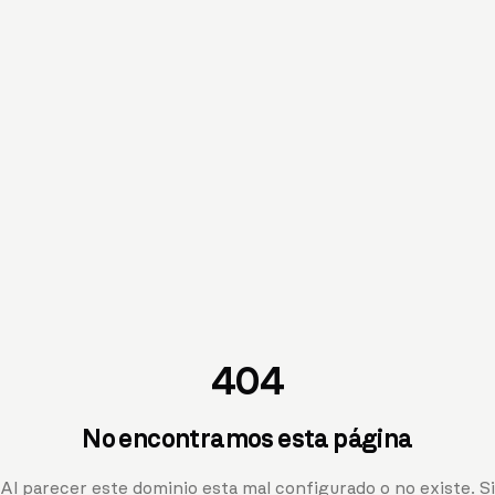
404
No encontramos esta página
Al parecer este dominio esta mal configurado o no existe. Si