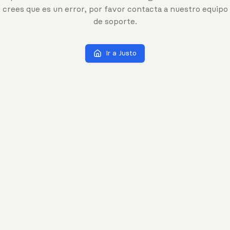
crees que es un error, por favor contacta a nuestro equipo
de soporte.
Ir a Justo