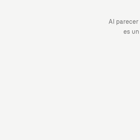
Al parecer
es un