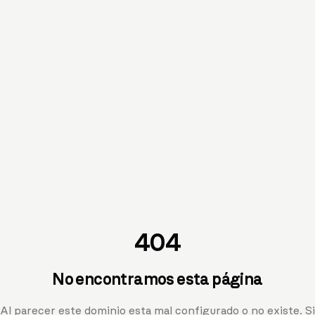
404
No encontramos esta página
Al parecer este dominio esta mal configurado o no existe. Si