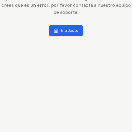
crees que es un error, por favor contacta a nuestro equipo
de soporte.
Ir a Justo