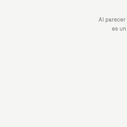
Al parecer
es un