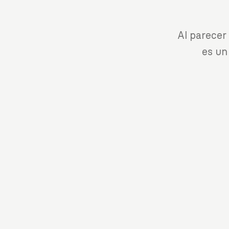
Al parecer
es un