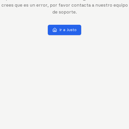
crees que es un error, por favor contacta a nuestro equipo
de soporte.
Ir a Justo