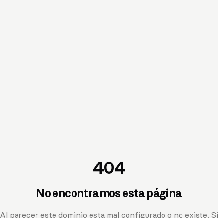
404
No encontramos esta página
Al parecer este dominio esta mal configurado o no existe. Si