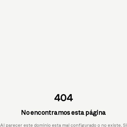
404
No encontramos esta página
Al parecer este dominio esta mal configurado o no existe. Si