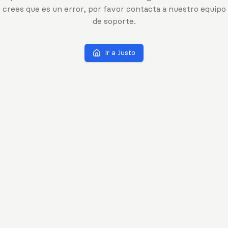
crees que es un error, por favor contacta a nuestro equipo
de soporte.
Ir a Justo