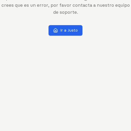
crees que es un error, por favor contacta a nuestro equipo
de soporte.
Ir a Justo