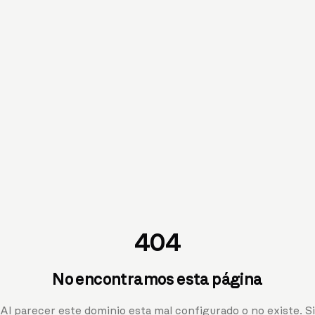
404
No encontramos esta página
Al parecer este dominio esta mal configurado o no existe. Si