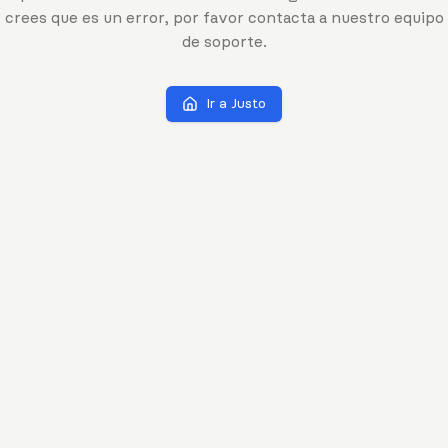
crees que es un error, por favor contacta a nuestro equipo
de soporte.
Ir a Justo