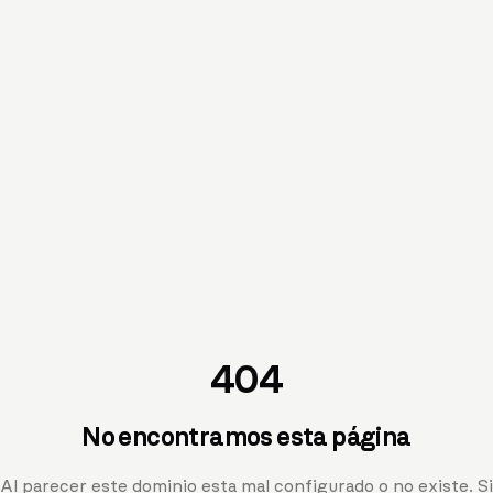
404
No encontramos esta página
Al parecer este dominio esta mal configurado o no existe. Si