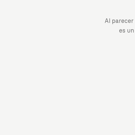
Al parecer
es un