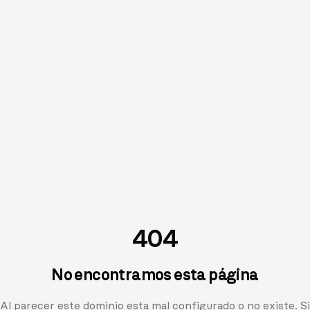
404
No encontramos esta página
Al parecer este dominio esta mal configurado o no existe. Si