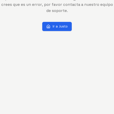
crees que es un error, por favor contacta a nuestro equipo
de soporte.
Ir a Justo