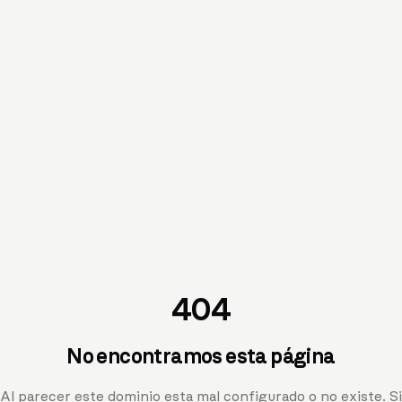
404
No encontramos esta página
Al parecer este dominio esta mal configurado o no existe. Si