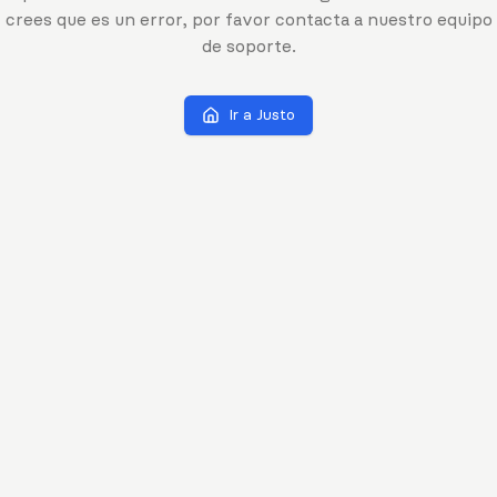
crees que es un error, por favor contacta a nuestro equipo
de soporte.
Ir a Justo